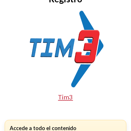
Tim3
Accede a todo el contenido