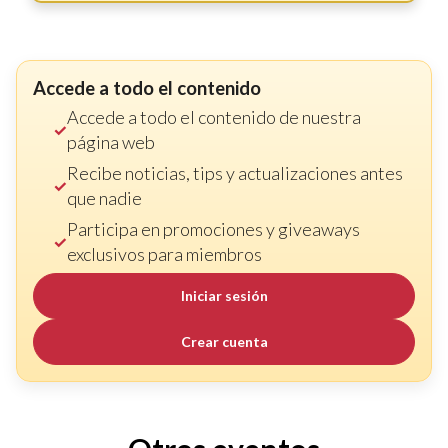
Accede a todo el contenido
Accede a todo el contenido de nuestra
página web
Recibe noticias, tips y actualizaciones antes
que nadie
Participa en promociones y giveaways
exclusivos para miembros
Iniciar sesión
Crear cuenta