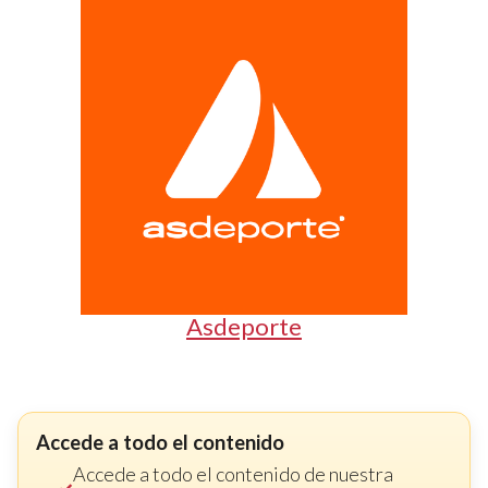
Asdeporte
Accede a todo el contenido
Accede a todo el contenido de nuestra