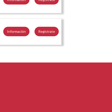
Información
Regístrate