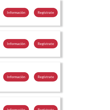
Información
Regístrate
Información
Regístrate
Información
Regístrate
Información
Regístrate