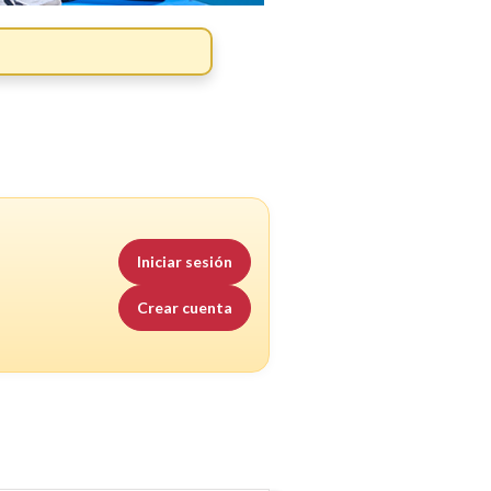
Iniciar sesión
Crear cuenta