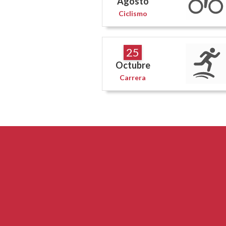
Agosto
Ciclismo
25
Octubre
Carrera