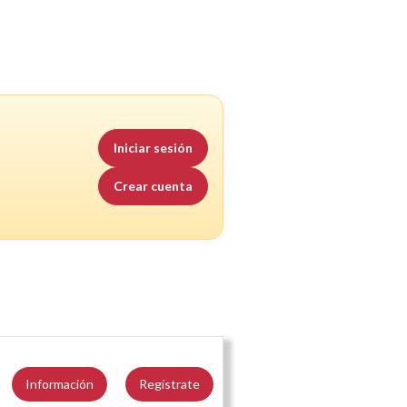
Iniciar sesión
Crear cuenta
Información
Regístrate