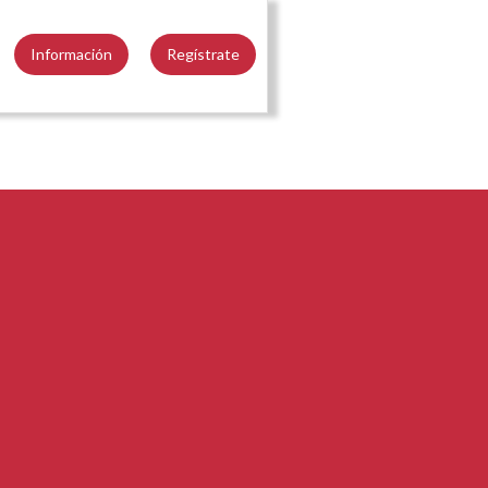
Información
Regístrate