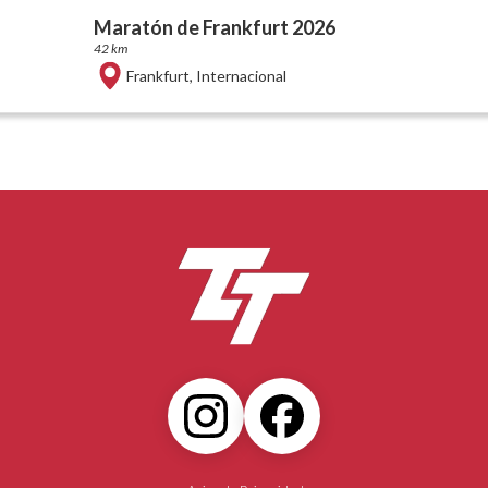
Maratón de Frankfurt 2026
42 km
Frankfurt
,
Internacional