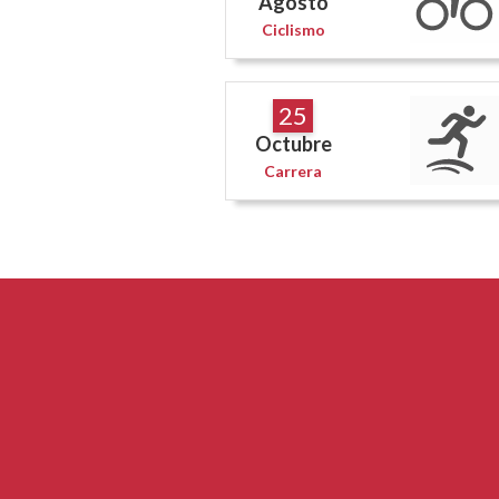
Agosto
Ciclismo
25
Octubre
Carrera