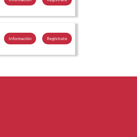
Información
Regístrate