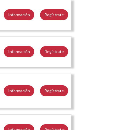
Información
Regístrate
Información
Regístrate
Información
Regístrate
Información
Regístrate