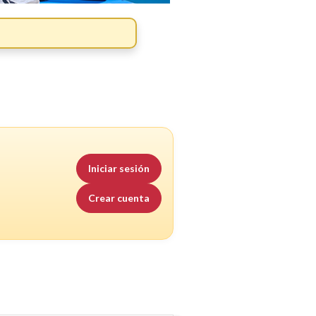
Iniciar sesión
Crear cuenta