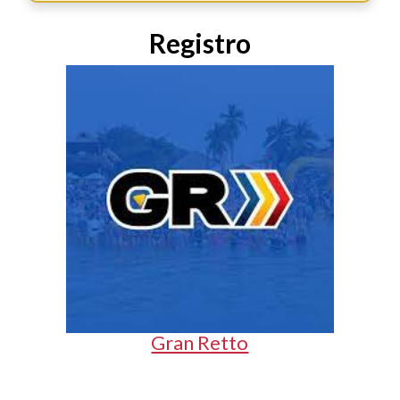
Registro
Gran Retto