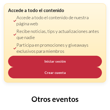
Accede a todo el contenido
Accede a todo el contenido de nuestra
página web
Recibe noticias, tips y actualizaciones antes
que nadie
Participa en promociones y giveaways
exclusivos para miembros
Iniciar sesión
Crear cuenta
Otros eventos