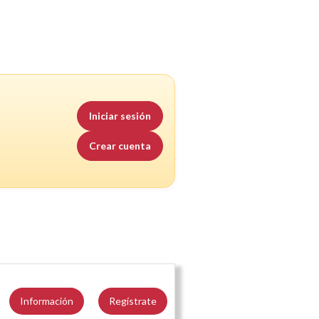
Iniciar sesión
Crear cuenta
Información
Regístrate