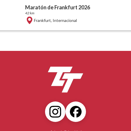
Maratón de Frankfurt 2026
42 km
Frankfurt
,
Internacional