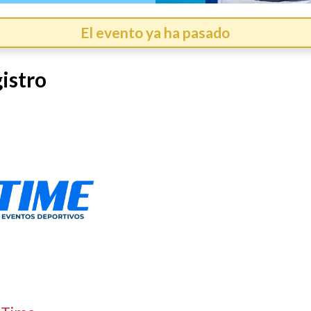
El evento ya ha pasado
istro