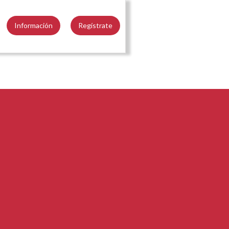
Información
Regístrate