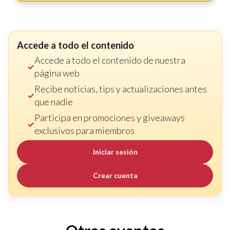
Accede a todo el contenido
Accede a todo el contenido de nuestra
página web
Recibe noticias, tips y actualizaciones antes
que nadie
Participa en promociones y giveaways
exclusivos para miembros
Iniciar sesión
Crear cuenta