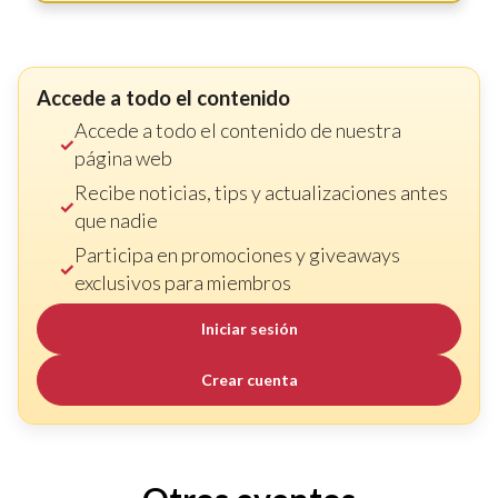
Accede a todo el contenido
Accede a todo el contenido de nuestra
página web
Recibe noticias, tips y actualizaciones antes
que nadie
Participa en promociones y giveaways
exclusivos para miembros
Iniciar sesión
Crear cuenta