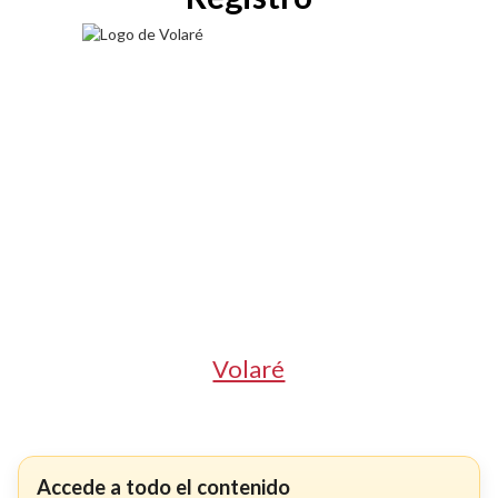
Volaré
Accede a todo el contenido