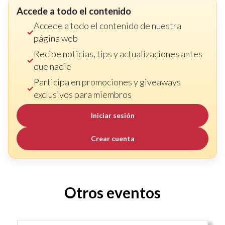
Accede a todo el contenido
Accede a todo el contenido de nuestra
página web
Recibe noticias, tips y actualizaciones antes
que nadie
Participa en promociones y giveaways
exclusivos para miembros
Iniciar sesión
Crear cuenta
Otros eventos