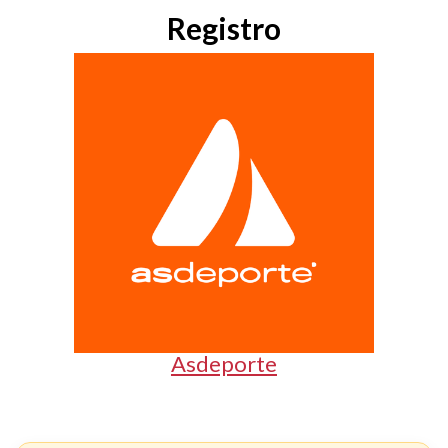
Registro
Asdeporte