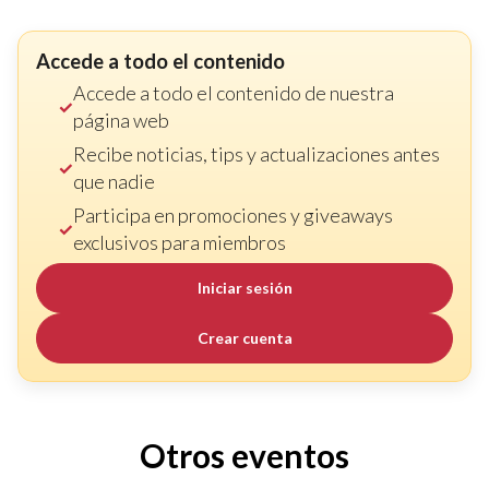
Accede a todo el contenido
Accede a todo el contenido de nuestra
página web
Recibe noticias, tips y actualizaciones antes
que nadie
Participa en promociones y giveaways
exclusivos para miembros
Iniciar sesión
Crear cuenta
Otros eventos