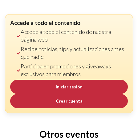
Accede a todo el contenido
Accede a todo el contenido de nuestra
página web
Recibe noticias, tips y actualizaciones antes
que nadie
Participa en promociones y giveaways
exclusivos para miembros
Iniciar sesión
Crear cuenta
Otros eventos