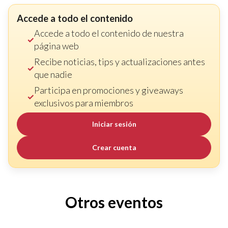
Accede a todo el contenido
Accede a todo el contenido de nuestra
página web
Recibe noticias, tips y actualizaciones antes
que nadie
Participa en promociones y giveaways
exclusivos para miembros
Iniciar sesión
Crear cuenta
Otros eventos