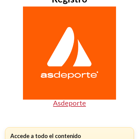
Asdeporte
Accede a todo el contenido