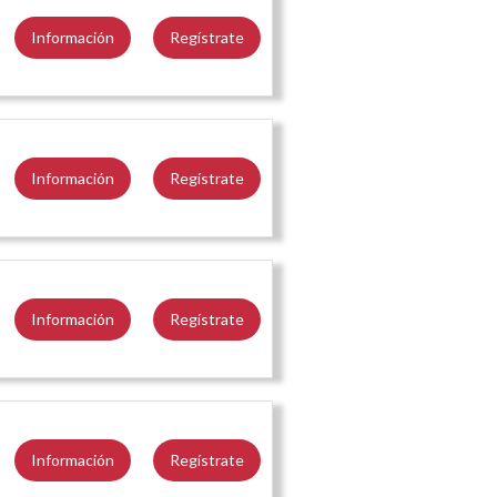
Información
Regístrate
Información
Regístrate
Información
Regístrate
Información
Regístrate