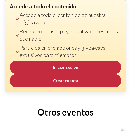
Accede a todo el contenido
Accede a todo el contenido de nuestra
página web
Recibe noticias, tips y actualizaciones antes
que nadie
Participa en promociones y giveaways
exclusivos para miembros
Iniciar sesión
Crear cuenta
Otros eventos