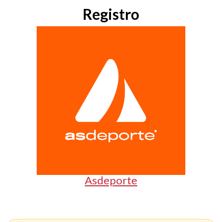
Registro
Asdeporte