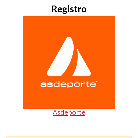
Registro
Asdeporte