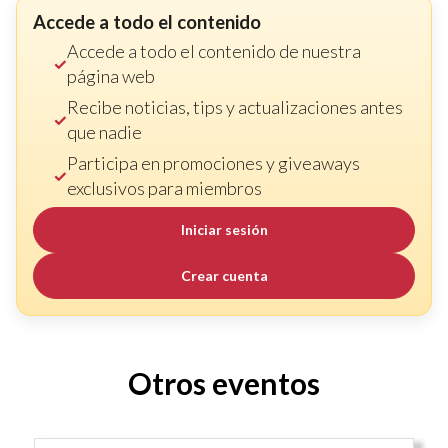
Accede a todo el contenido
Accede a todo el contenido de nuestra
página web
Recibe noticias, tips y actualizaciones antes
que nadie
Participa en promociones y giveaways
exclusivos para miembros
Iniciar sesión
Crear cuenta
Otros eventos