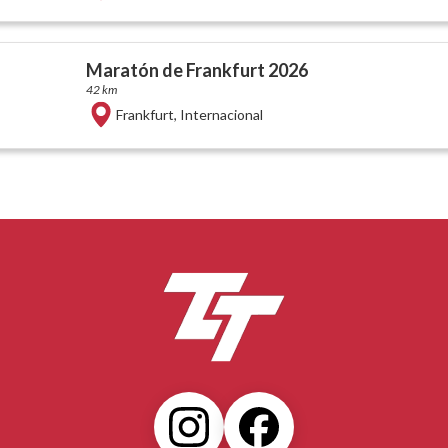
Maratón de Frankfurt 2026
42 km
Frankfurt
,
Internacional