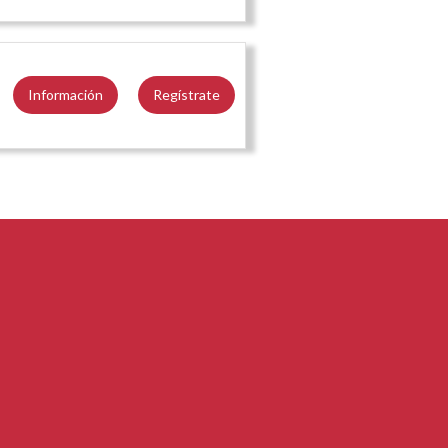
Información
Regístrate