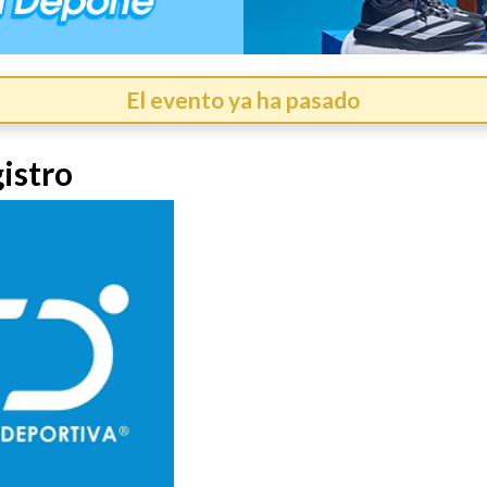
El evento ya ha pasado
istro