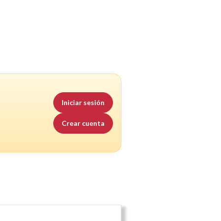
Iniciar sesión
Crear cuenta