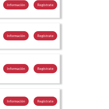
Información
Regístrate
Información
Regístrate
Información
Regístrate
Información
Regístrate