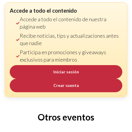
Accede a todo el contenido
Accede a todo el contenido de nuestra
página web
Recibe noticias, tips y actualizaciones antes
que nadie
Participa en promociones y giveaways
exclusivos para miembros
Iniciar sesión
Crear cuenta
Otros eventos