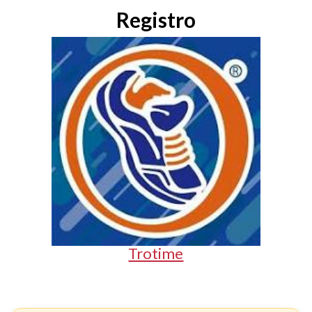
Registro
Trotime