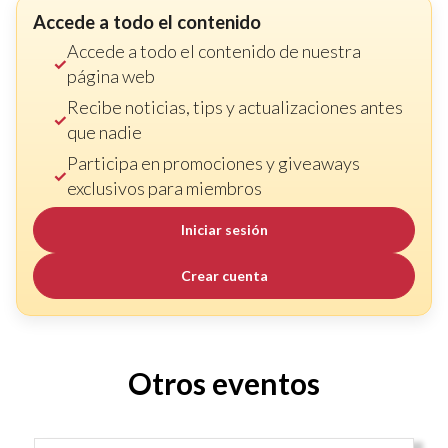
Accede a todo el contenido
Accede a todo el contenido de nuestra
página web
Recibe noticias, tips y actualizaciones antes
que nadie
Participa en promociones y giveaways
exclusivos para miembros
Iniciar sesión
Crear cuenta
Otros eventos