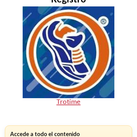
Trotime
Accede a todo el contenido