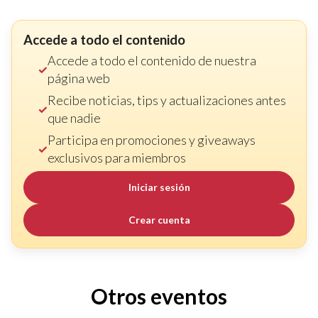
Accede a todo el contenido
Accede a todo el contenido de nuestra
página web
Recibe noticias, tips y actualizaciones antes
que nadie
Participa en promociones y giveaways
exclusivos para miembros
Iniciar sesión
Crear cuenta
Otros eventos