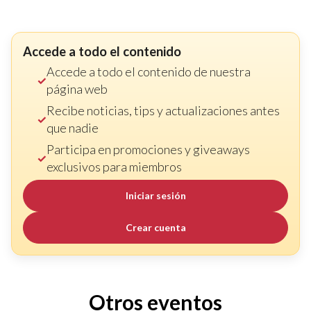
Accede a todo el contenido
Accede a todo el contenido de nuestra
página web
Recibe noticias, tips y actualizaciones antes
que nadie
Participa en promociones y giveaways
exclusivos para miembros
Iniciar sesión
Crear cuenta
Otros eventos