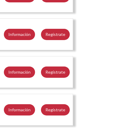
Información
Regístrate
Información
Regístrate
Información
Regístrate