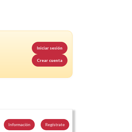
Iniciar sesión
Crear cuenta
Información
Regístrate