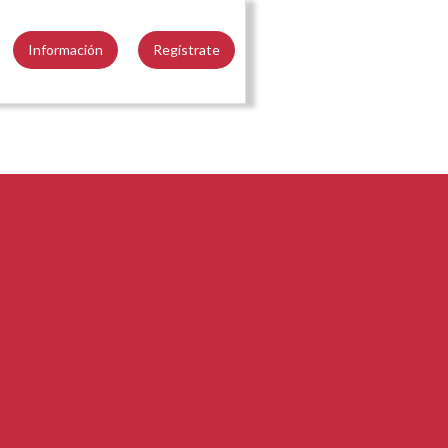
Información
Regístrate