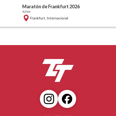
Maratón de Frankfurt 2026
42 km
Frankfurt
,
Internacional