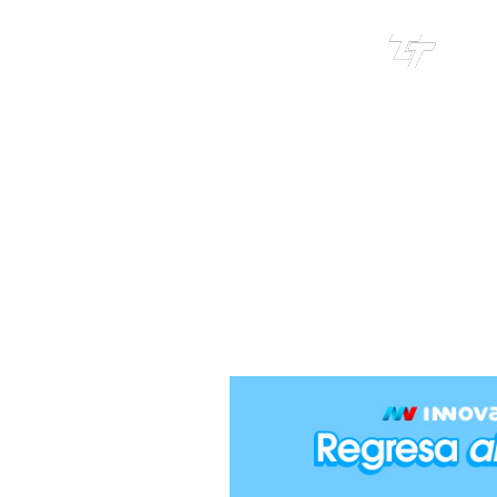
TRI
TOUR