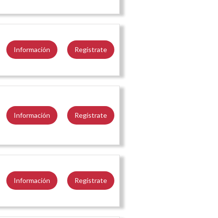
Información
Regístrate
Información
Regístrate
Información
Regístrate