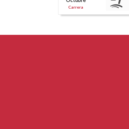
Octubre
Carrera