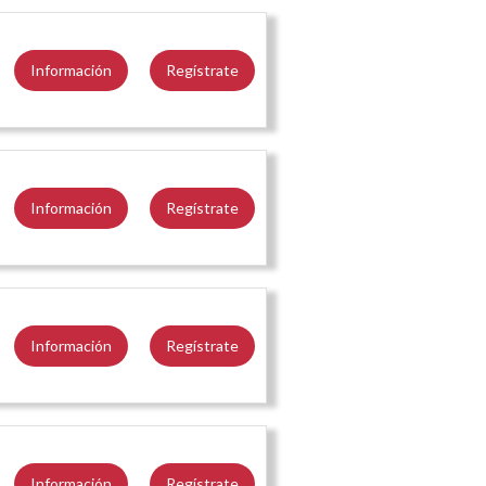
Información
Regístrate
Información
Regístrate
Información
Regístrate
Información
Regístrate