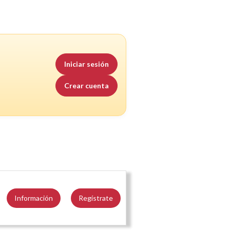
Iniciar sesión
Crear cuenta
Información
Regístrate