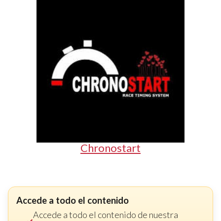
Chronostart
Accede a todo el contenido
Accede a todo el contenido de nuestra