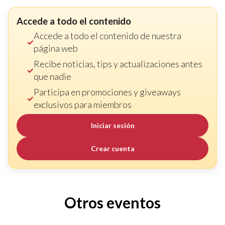
Accede a todo el contenido
Accede a todo el contenido de nuestra
página web
Recibe noticias, tips y actualizaciones antes
que nadie
Participa en promociones y giveaways
exclusivos para miembros
Iniciar sesión
Crear cuenta
Otros eventos