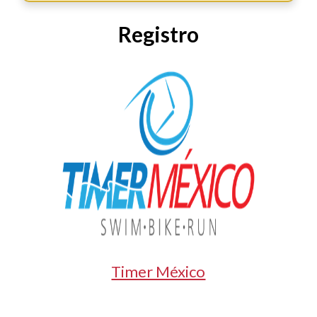
Registro
Timer México