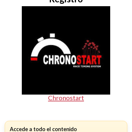
Chronostart
Accede a todo el contenido