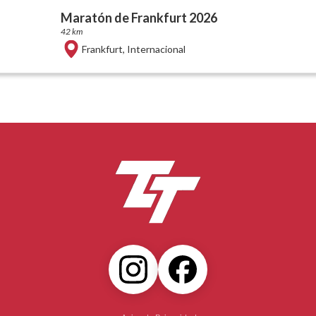
Maratón de Frankfurt 2026
42 km
Frankfurt
,
Internacional