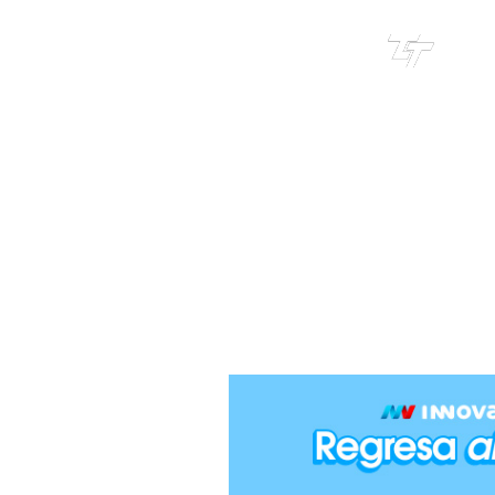
TRI
TOUR