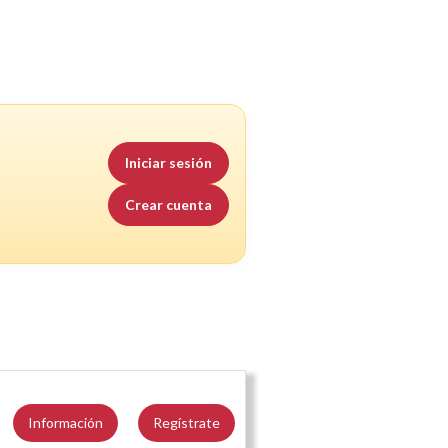
Iniciar sesión
Crear cuenta
Información
Regístrate