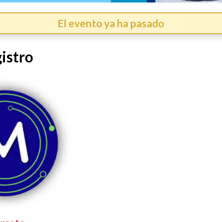
El evento ya ha pasado
istro