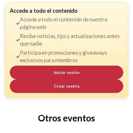
Accede a todo el contenido
Accede a todo el contenido de nuestra
página web
Recibe noticias, tips y actualizaciones antes
que nadie
Participa en promociones y giveaways
exclusivos para miembros
Iniciar sesión
Crear cuenta
Otros eventos