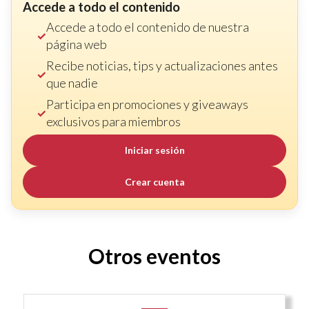
Accede a todo el contenido
Accede a todo el contenido de nuestra
página web
Recibe noticias, tips y actualizaciones antes
que nadie
Participa en promociones y giveaways
exclusivos para miembros
Iniciar sesión
Crear cuenta
Otros eventos