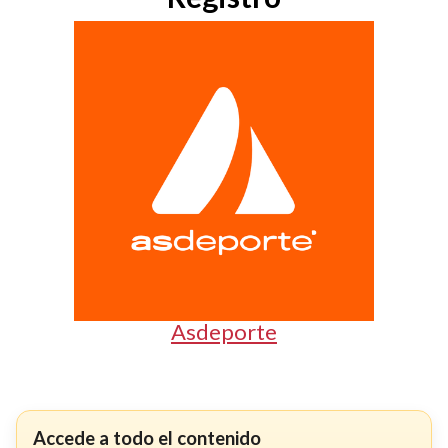
Asdeporte
Accede a todo el contenido