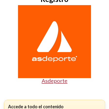
Asdeporte
Accede a todo el contenido