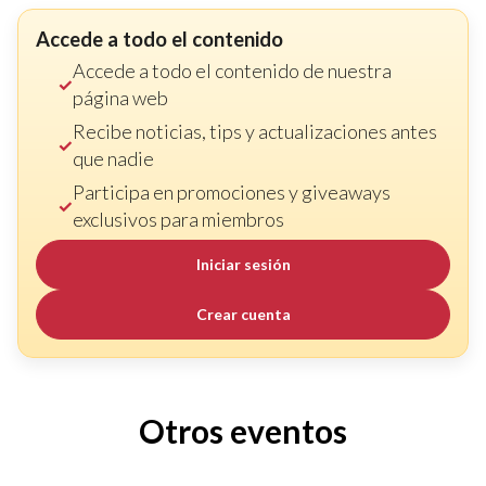
Accede a todo el contenido
Accede a todo el contenido de nuestra
página web
Recibe noticias, tips y actualizaciones antes
que nadie
Participa en promociones y giveaways
exclusivos para miembros
Iniciar sesión
Crear cuenta
Otros eventos