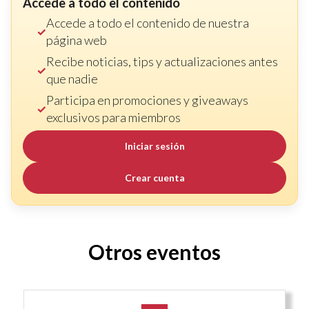
Accede a todo el contenido
Accede a todo el contenido de nuestra
página web
Recibe noticias, tips y actualizaciones antes
que nadie
Participa en promociones y giveaways
exclusivos para miembros
Iniciar sesión
Crear cuenta
Otros eventos