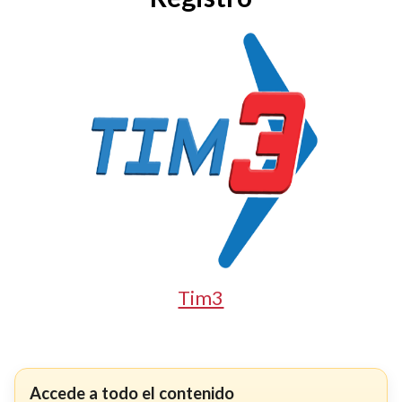
Tim3
Accede a todo el contenido