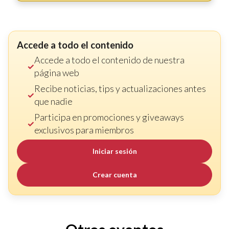
Accede a todo el contenido
Accede a todo el contenido de nuestra
página web
Recibe noticias, tips y actualizaciones antes
que nadie
Participa en promociones y giveaways
exclusivos para miembros
Iniciar sesión
Crear cuenta