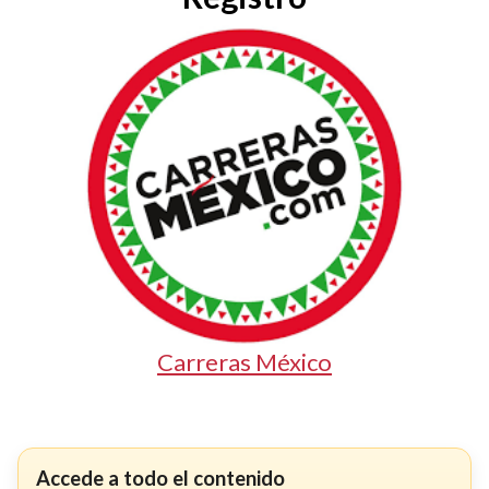
Carreras México
Accede a todo el contenido