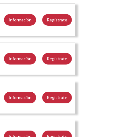
Información
Regístrate
Información
Regístrate
Información
Regístrate
Información
Regístrate