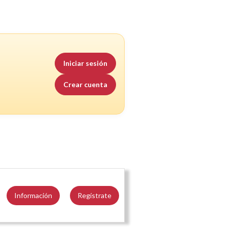
Iniciar sesión
Crear cuenta
Información
Regístrate