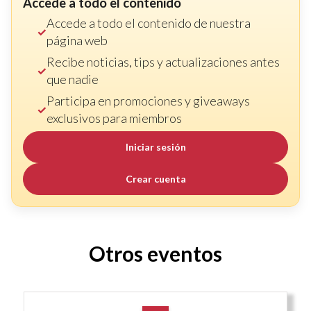
Accede a todo el contenido
Accede a todo el contenido de nuestra
página web
Recibe noticias, tips y actualizaciones antes
que nadie
Participa en promociones y giveaways
exclusivos para miembros
Iniciar sesión
Crear cuenta
Otros eventos