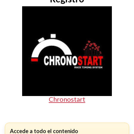
Chronostart
Accede a todo el contenido