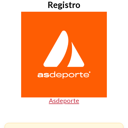
Registro
Asdeporte