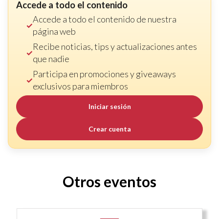
Accede a todo el contenido
Accede a todo el contenido de nuestra
página web
Recibe noticias, tips y actualizaciones antes
que nadie
Participa en promociones y giveaways
exclusivos para miembros
Iniciar sesión
Crear cuenta
Otros eventos