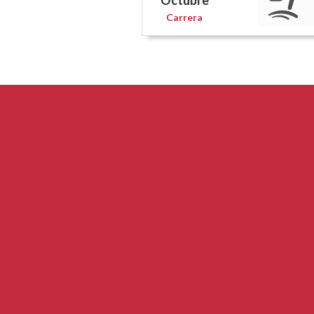
Octubre
Carrera