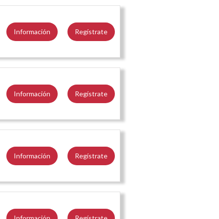
Información
Regístrate
Información
Regístrate
Información
Regístrate
Información
Regístrate