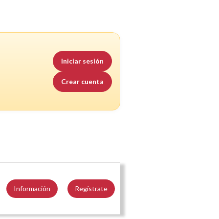
Iniciar sesión
Crear cuenta
Información
Regístrate