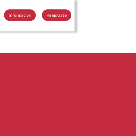
Información
Regístrate