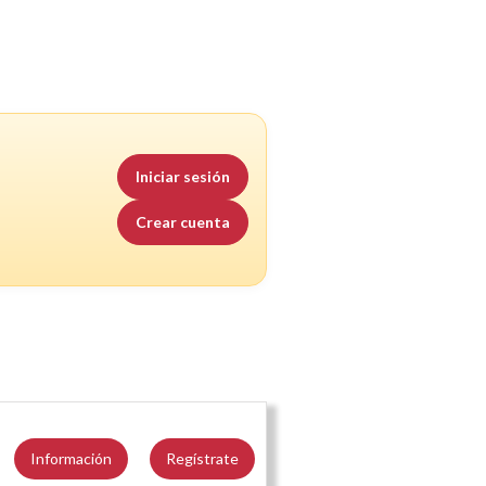
Iniciar sesión
Crear cuenta
Información
Regístrate