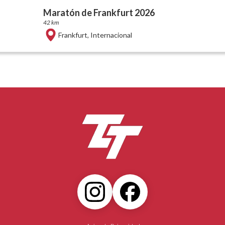
Maratón de Frankfurt 2026
42 km
Frankfurt
,
Internacional