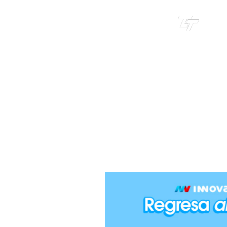
TRI
TOUR