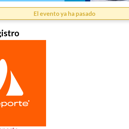
El evento ya ha pasado
istro